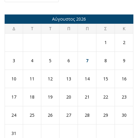
Αύγουστος 2026
Δ
Τ
Τ
Π
Π
Σ
Κ
1
2
3
4
5
6
7
8
9
10
11
12
13
14
15
16
17
18
19
20
21
22
23
24
25
26
27
28
29
30
31