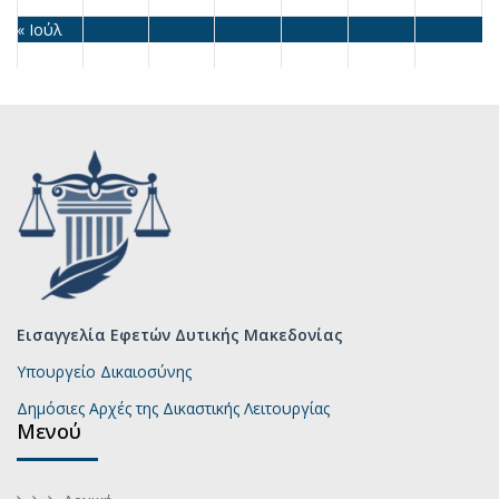
« Ιούλ
Εισαγγελία Εφετών Δυτικής Μακεδονίας
Υπουργείο Δικαιοσύνης
Δημόσιες Αρχές της Δικαστικής Λειτουργίας
Μενού