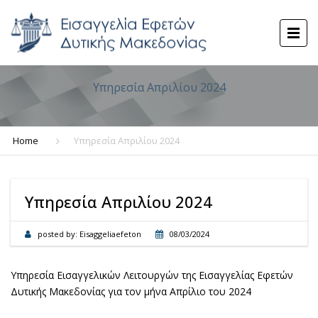
Υπηρεσία Απριλίου 2024
Home
Υπηρεσία Απριλίου 2024
Υπηρεσία Απριλίου 2024
posted by:
Eisaggeliaefeton
08/03/2024
Υπηρεσία Εισαγγελικών Λειτουργών της Εισαγγελίας Εφετών
Δυτικής Μακεδονίας για τον μήνα Απρίλιο του 2024