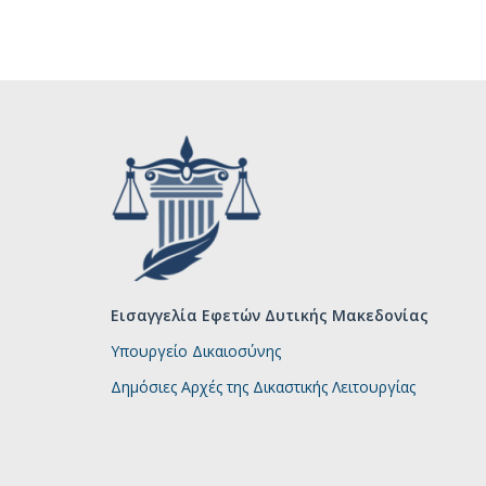
Εισαγγελία Εφετών Δυτικής Μακεδονίας
Υπουργείο Δικαιοσύνης
Δημόσιες Αρχές της Δικαστικής Λειτουργίας