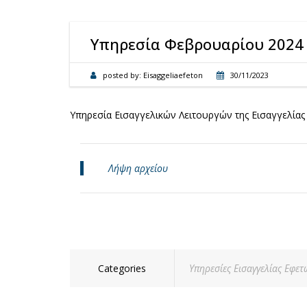
Υπηρεσία Φεβρουαρίου 2024
posted by:
Eisaggeliaefeton
30/11/2023
Υπηρεσία Εισαγγελικών Λειτουργών της Εισαγγελία
Λήψη αρχείου
Categories
Υπηρεσίες Εισαγγελίας Εφε