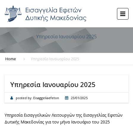
Υπηρεσία Ιανουαρίου 2025
Home
Υπηρεσία Ιανουαρίου 2025
Υπηρεσία Ιανουαρίου 2025
posted by:
Eisaggeliaefeton
23/01/2025
Υπηρεσία Εισαγγελικών Λειτουργών της Εισαγγελίας Εφετών
Δυτικής Μακεδονίας για τον μήνα Ιανουάριο του 2025