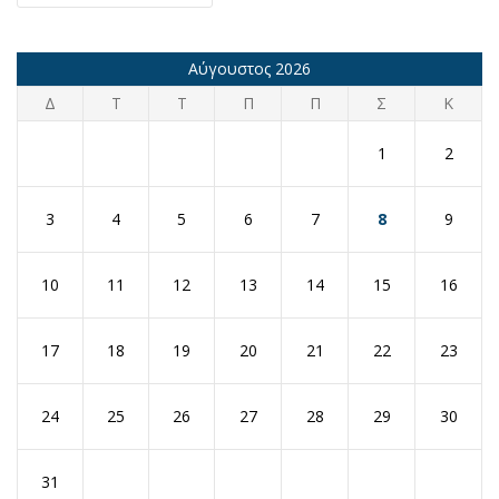
Αύγουστος 2026
Δ
Τ
Τ
Π
Π
Σ
Κ
1
2
3
4
5
6
7
8
9
10
11
12
13
14
15
16
17
18
19
20
21
22
23
24
25
26
27
28
29
30
31