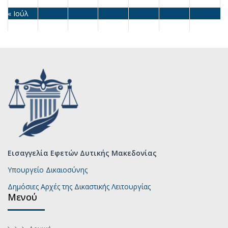
« Ιούλ
Εισαγγελία Εφετών Δυτικής Μακεδονίας
Υπουργείο Δικαιοσύνης
Δημόσιες Αρχές της Δικαστικής Λειτουργίας
Μενού