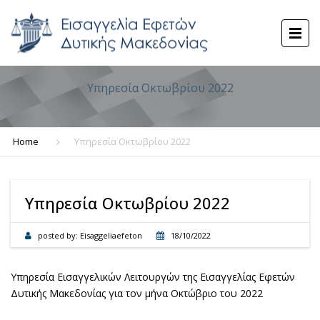
Υπηρεσία Οκτωβρίου 2022
Home
Υπηρεσία Οκτωβρίου 2022
Υπηρεσία Οκτωβρίου 2022
posted by:
Eisaggeliaefeton
18/10/2022
Υπηρεσία Εισαγγελικών Λειτουργών της Εισαγγελίας Εφετών
Δυτικής Μακεδονίας για τον μήνα Οκτώβριο του 2022