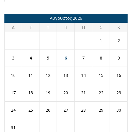
Αύγουστος 2026
Δ
Τ
Τ
Π
Π
Σ
Κ
1
2
3
4
5
6
7
8
9
10
11
12
13
14
15
16
17
18
19
20
21
22
23
24
25
26
27
28
29
30
31