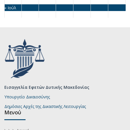
« Ιούλ
Εισαγγελία Εφετών Δυτικής Μακεδονίας
Υπουργείο Δικαιοσύνης
Δημόσιες Αρχές της Δικαστικής Λειτουργίας
Μενού