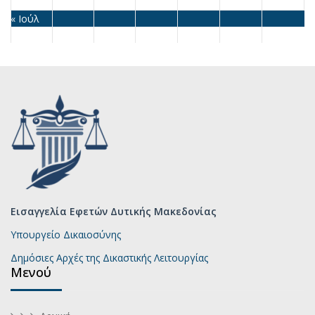
« Ιούλ
Εισαγγελία Εφετών Δυτικής Μακεδονίας
Υπουργείο Δικαιοσύνης
Δημόσιες Αρχές της Δικαστικής Λειτουργίας
Μενού