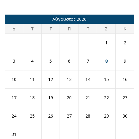
Αύγουστος 2026
Δ
Τ
Τ
Π
Π
Σ
Κ
1
2
3
4
5
6
7
8
9
10
11
12
13
14
15
16
17
18
19
20
21
22
23
24
25
26
27
28
29
30
31