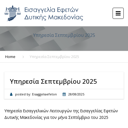
Υπηρεσία Σεπτεμβρίου 2025
Home
Υπηρεσία Σεπτεμβρίου 2025
Υπηρεσία Σεπτεμβρίου 2025
posted by:
Eisaggeliaefeton
28/08/2025
Υπηρεσία Εισαγγελικών Λειτουργών της Εισαγγελίας Εφετών
Δυτικής Μακεδονίας για τον μήνα Σεπτέμβριο του 2025