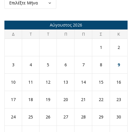
Υπηρεσιών
Αύγουστος 2026
Δ
Τ
Τ
Π
Π
Σ
Κ
1
2
3
4
5
6
7
8
9
10
11
12
13
14
15
16
17
18
19
20
21
22
23
24
25
26
27
28
29
30