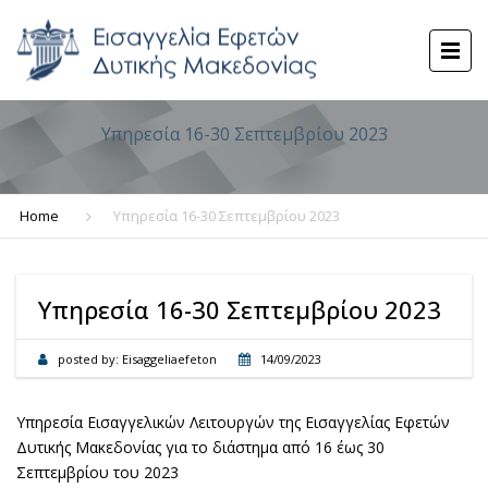
Υπηρεσία 16-30 Σεπτεμβρίου 2023
Home
Υπηρεσία 16-30 Σεπτεμβρίου 2023
Υπηρεσία 16-30 Σεπτεμβρίου 2023
posted by:
Eisaggeliaefeton
14/09/2023
Υπηρεσία Εισαγγελικών Λειτουργών της Εισαγγελίας Εφετών
Δυτικής Μακεδονίας για το διάστημα από 16 έως 30
Σεπτεμβρίου του 2023