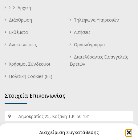
Αρχική
Διάρθρωση
Τηλέφωνα Υπηρεσιών
Εκθέματα
Αιτήσεις
Ανακοινώσεις
Οργανόγραμμα
Διατελέσαντες Εισαγγελείς
Χρήσιμοι Σύνδεσμοι
Εφετών
Πολιτική Cookies (ΕΕ)
Στοιχεία Επικοινωνίας
Δημοκρατίας 25, Κοζάνη Τ.Κ. 50 131
+30 2461 353 817
Διαχείριση Συγκατάθεσης