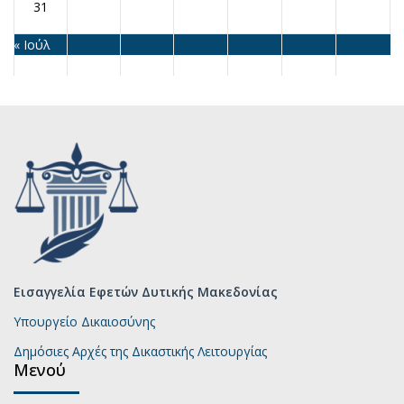
31
« Ιούλ
Εισαγγελία Εφετών Δυτικής Μακεδονίας
Υπουργείο Δικαιοσύνης
Δημόσιες Αρχές της Δικαστικής Λειτουργίας
Μενού