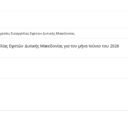
ρεσίες Εισαγγελίας Εφετών Δυτικής Μακεδονίας
λίας Εφετών Δυτικής Μακεδονίας για τον μήνα Ιούνιο του 2026