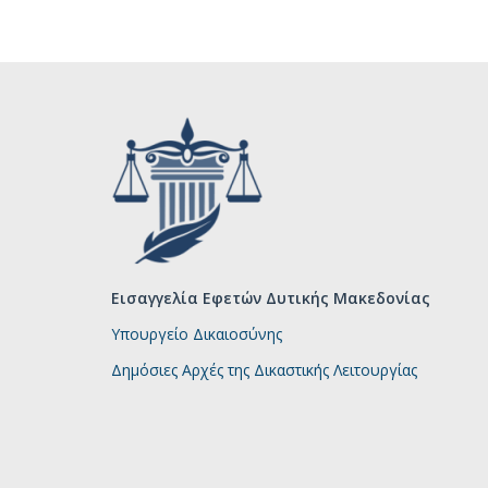
Εισαγγελία Εφετών Δυτικής Μακεδονίας
Υπουργείο Δικαιοσύνης
Δημόσιες Αρχές της Δικαστικής Λειτουργίας