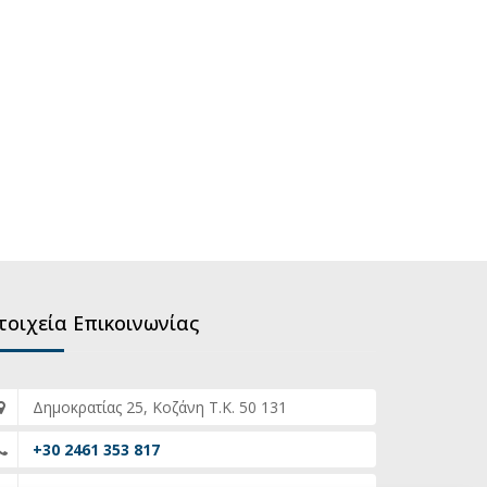
τοιχεία Επικοινωνίας
Δημοκρατίας 25, Κοζάνη Τ.Κ. 50 131
+30 2461 353 817