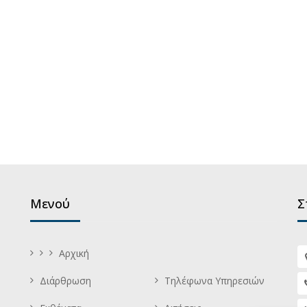
Μενού
Σ
Αρχική
Διάρθρωση
Τηλέφωνα Υπηρεσιών